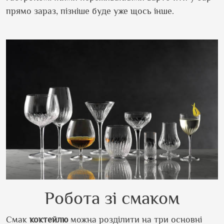
прямо зараз, пізніше буде уже щось інше.
Робота зі смаком
Смак
коктейлю
можна розділити на три основні