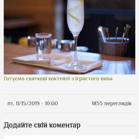
Готуємо святкові коктейлі з ігристого вина
пт, 11/15/2019 - 10:00
1855 переглядів
Додайте свій коментар