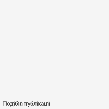
Подібні публікації