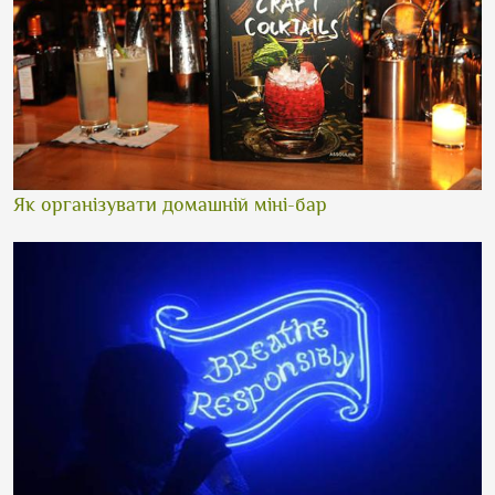
Як організувати домашній міні-бар