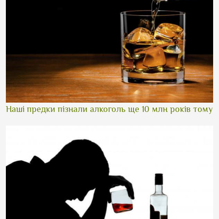
Наші предки пізнали алкоголь ще 10 млн років тому