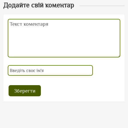
Додайте свій коментар