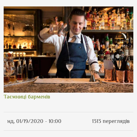
Таємниці барменів
нд, 01/19/2020 - 10:00
1313 переглядів