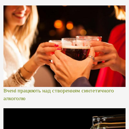
Вчені працюють над створенням синтетичного
алкоголю