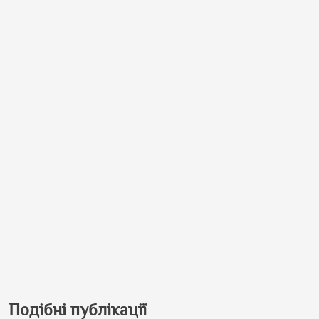
Подібні публікації