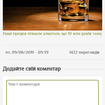
Наші предки пізнали алкоголь ще 10 млн років тому
пт, 09/06/2019 - 09:39
1422 переглядів
Додайте свій коментар