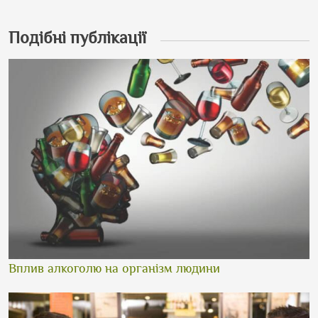
Подібні публікації
Вплив алкоголю на організм людини