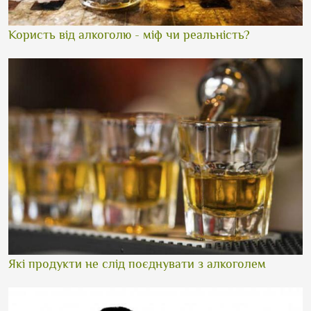
Користь від алкоголю - міф чи реальність?
Які продукти не слід поєднувати з алкоголем