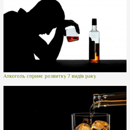
Алкоголь сприяє розвитку 7 видів раку