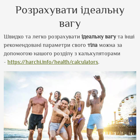
Розрахувати ідеальну
вагу
Швидко та легко розрахувати
ідеальну вагу
та інші
рекомендовані параметри свого
тіла
можна за
допомогою нашого розділу з калькуляторами
-
https://harchi.info/health/calculators
.