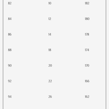
82
10
182
84
12
180
86
14
178
88
18
174
90
20
170
92
22
166
94
26
162