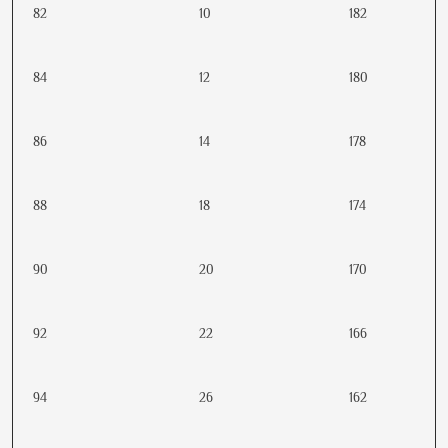
82
10
182
84
12
180
86
14
178
88
18
174
90
20
170
92
22
166
94
26
162