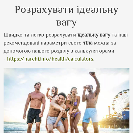
Розрахувати ідеальну
вагу
Швидко та легко розрахувати
ідеальну вагу
та інші
рекомендовані параметри свого
тіла
можна за
допомогою нашого розділу з калькуляторами
-
https://harchi.info/health/calculators
.