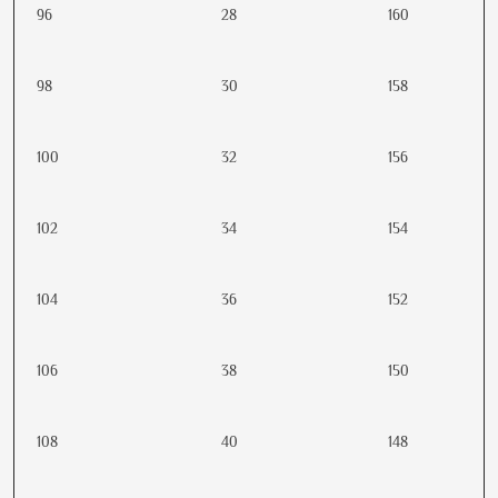
96
28
160
98
30
158
100
32
156
102
34
154
104
36
152
106
38
150
108
40
148