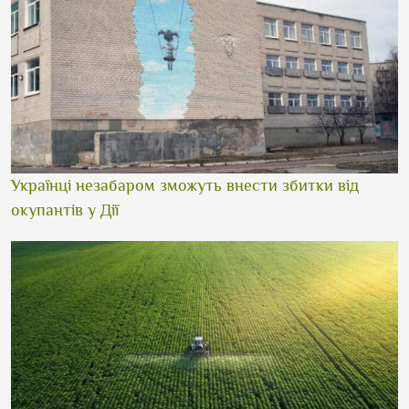
Українці незабаром зможуть внести збитки від
окупантів у Дії