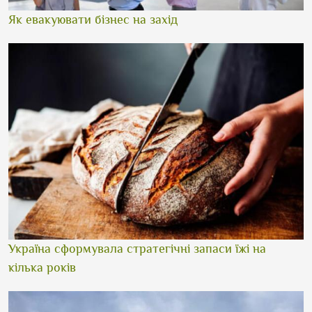
Як евакуювати бізнес на захід
Україна сформувала стратегічні запаси їжі на
кілька років