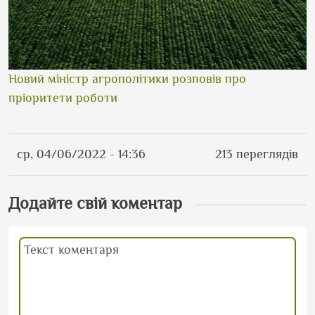
Новий міністр агрополітики розповів про
пріоритети роботи
ср, 04/06/2022 - 14:36
213 переглядів
Додайте свій коментар