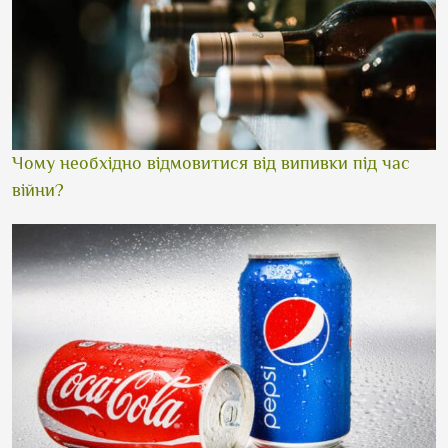
Чому необхідно відмовитися від випивки під час
війни?