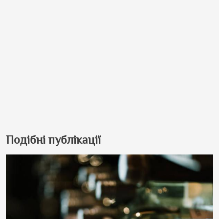
Подібні публікації