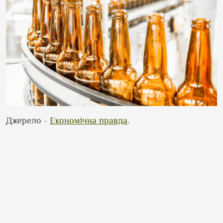
Джерело -
Економічна правда
.