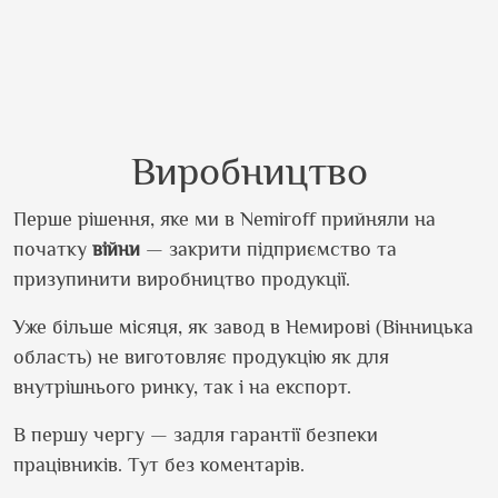
Виробництво
Перше рішення, яке ми в Nemiroff прийняли на
початку
війни
— закрити підприємство та
призупинити виробництво продукції.
Уже більше місяця, як завод в Немирові (Вінницька
область) не виготовляє продукцію як для
внутрішнього ринку, так і на експорт.
В першу чергу — задля гарантії безпеки
працівників. Тут без коментарів.