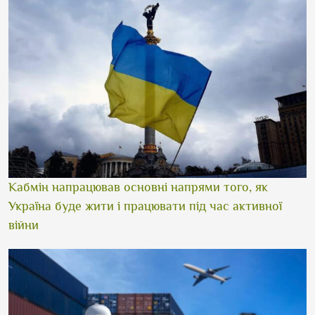
Кабмін напрацював основні напрями того, як
Україна буде жити і працювати під час активної
війни