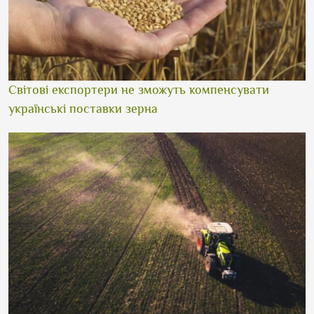
Світові експортери не зможуть компенсувати
українські поставки зерна