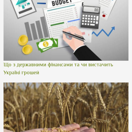
Що з державними фінансами та чи вистачить
Україні грошей