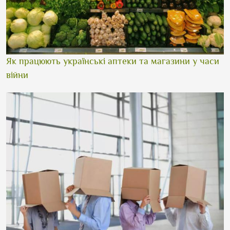
Як працюють українські аптеки та магазини у часи
війни