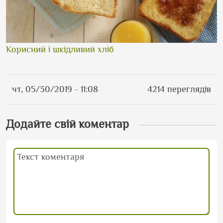
Корисний і шкідливий хліб
чт, 05/30/2019 - 11:08
4214 переглядів
Додайте свій коментар