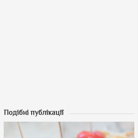
Подібні публікації