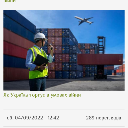
війни
Як Україна торгує в умовах війни
сб, 04/09/2022 - 12:42
289 переглядів