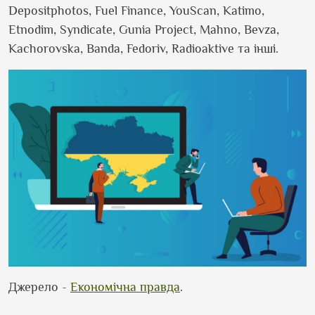
Depositphotos, Fuel Finance, YouScan, Katimo,
Etnodim, Syndicate, Gunia Project, Mahno, Bevza,
Kachorovska, Banda, Fedoriv, Radioaktive та інші.
Джерело -
Економічна правда
.