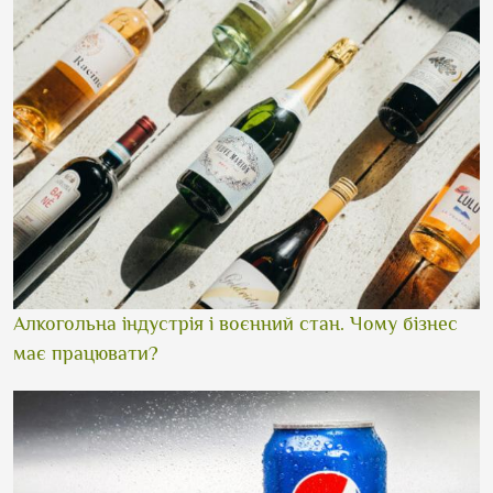
Алкогольна індустрія і воєнний стан. Чому бізнес
має працювати?