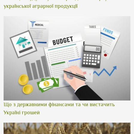
української аграрної продукції
Що з державними фінансами та чи вистачить
Україні грошей