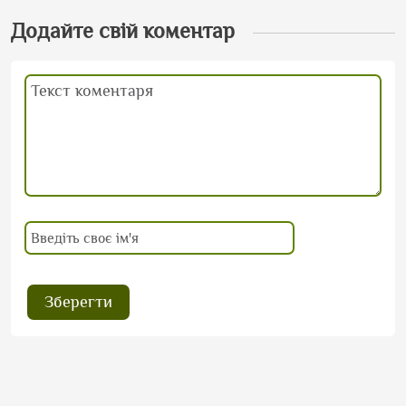
Додайте свій коментар