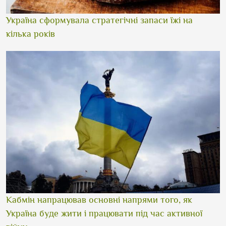
Україна сформувала стратегічні запаси їжі на
кілька років
Кабмін напрацював основні напрями того, як
Україна буде жити і працювати під час активної