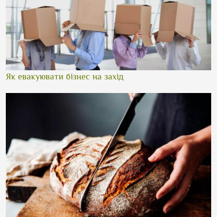
Як евакуювати бізнес на захід