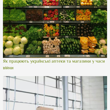
Як працюють українські аптеки та магазини у часи
війни