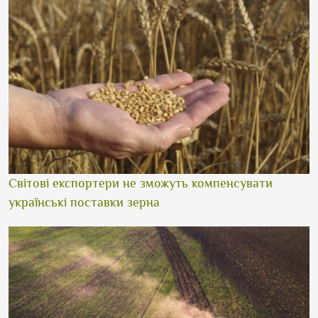
Світові експортери не зможуть компенсувати
українські поставки зерна