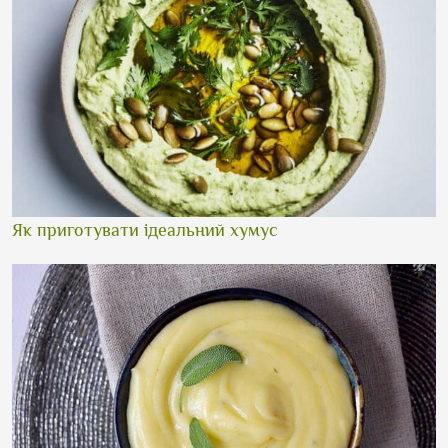
Як приготувати ідеальний хумус