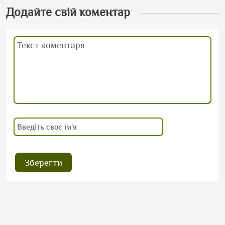
Додайте свій коментар