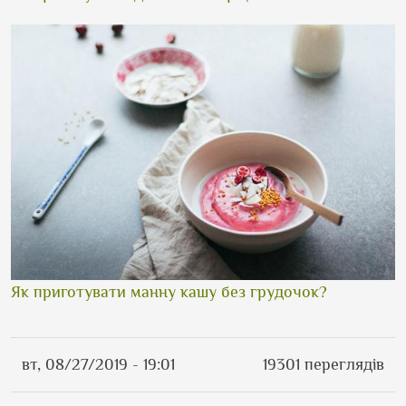
Як приготувати манну кашу без грудочок?
вт, 08/27/2019 - 19:01
19301 переглядів