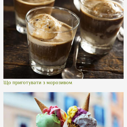
Що приготувати з морозивом