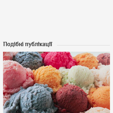
Подібні публікації