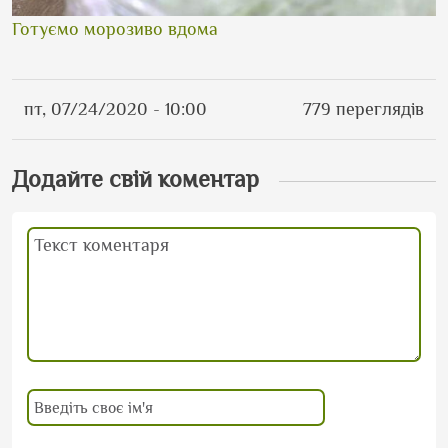
Готуємо морозиво вдома
пт, 07/24/2020 - 10:00
779 переглядів
Додайте свій коментар