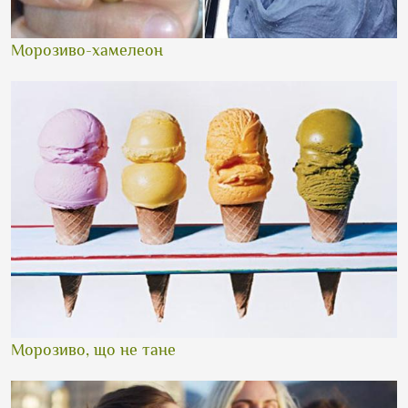
Морозиво-хамелеон
Морозиво, що не тане