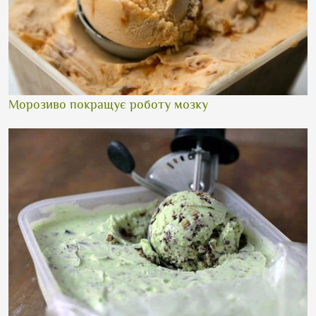
Морозиво покращує роботу мозку