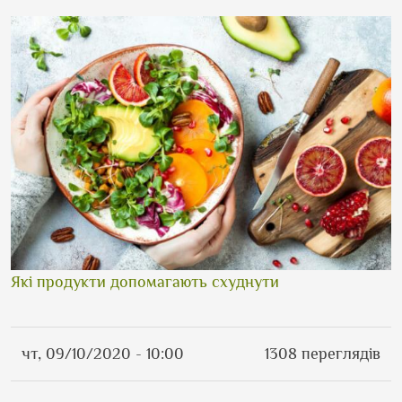
Які продукти допомагають схуднути
чт, 09/10/2020 - 10:00
1308 переглядів