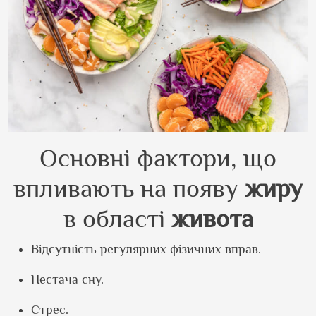
Основні фактори, що
впливають на появу
жиру
в області
живота
Відсутність регулярних фізичних вправ.
Нестача сну.
Стрес.