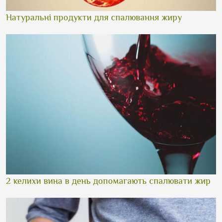
Натуральні продукти для спалювання жиру
2 келихи вина в день допомагають спалювати жир