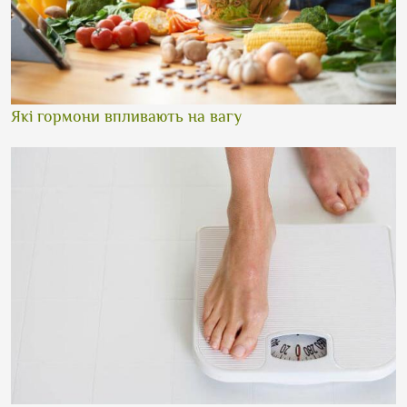
Які гормони впливають на вагу