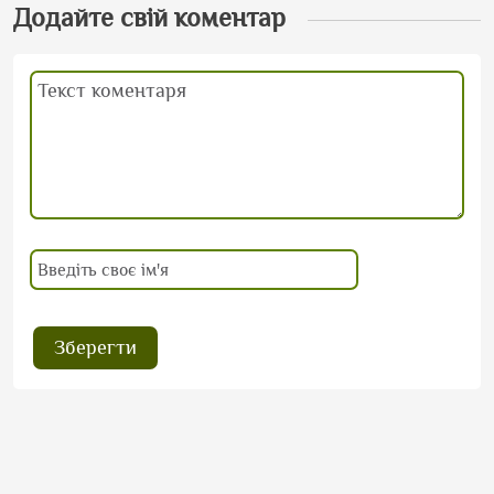
Додайте свій коментар