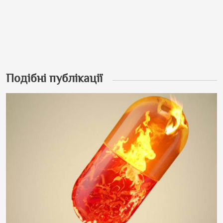
Подібні публікації