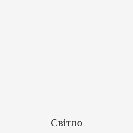
Світло