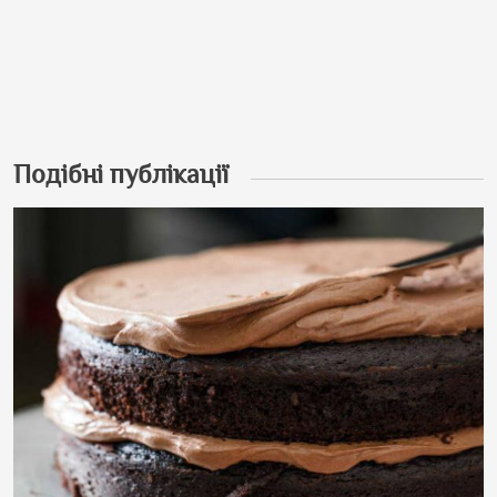
Подібні публікації