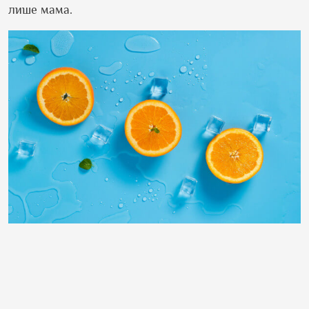
лише мама.