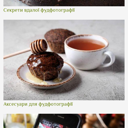
Секрети вдалої фудфотографії
Аксесуари для фудфотографії