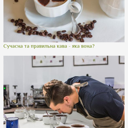
Сучасна та правильна кава - яка вона?