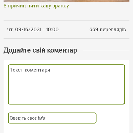
8 причин пити каву зранку
чт, 09/16/2021 - 10:00
669 переглядів
Додайте свій коментар