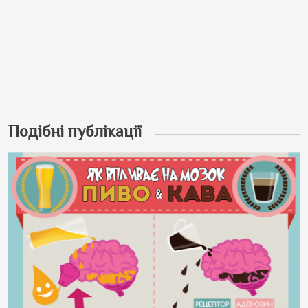
Подібні публікації