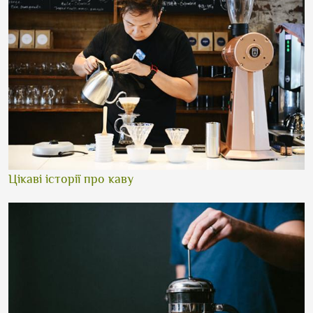
Цікаві історії про каву