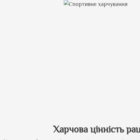
Харчова цінність ра