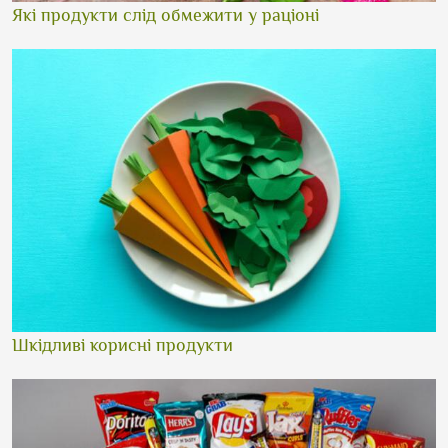
Які продукти слід обмежити у раціоні
Шкідливі корисні продукти