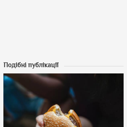
Подібні публікації