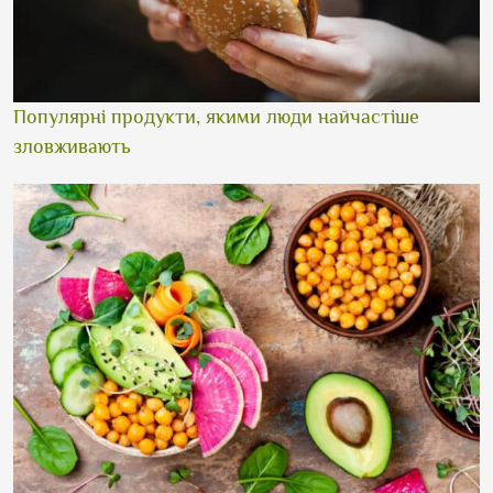
Популярні продукти, якими люди найчастіше
зловживають