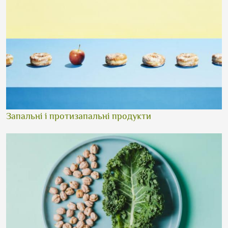
Запальні і протизапальні продукти