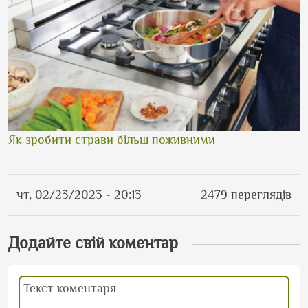
Як зробити страви більш поживними
чт, 02/23/2023 - 20:13
2479 переглядів
Додайте свій коментар