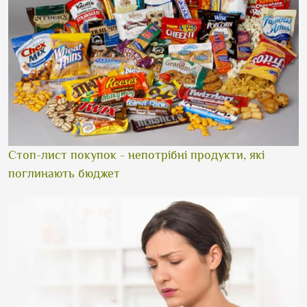
Стоп-лист покупок - непотрібні продукти, які
поглинають бюджет