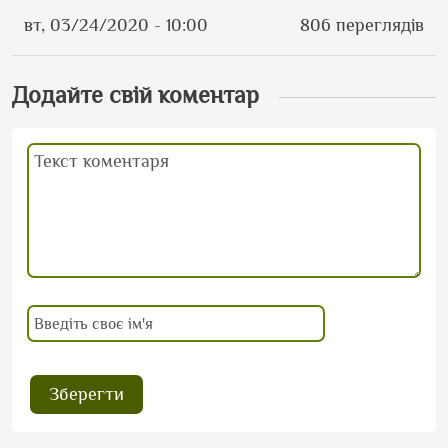
вт, 03/24/2020 - 10:00
806 переглядів
Додайте свій коментар