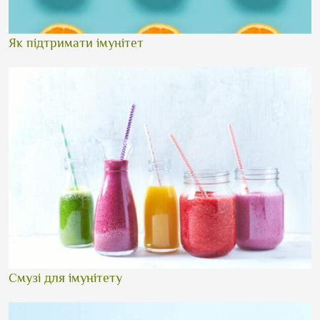
Як підтримати імунітет
Смузі для імунітету