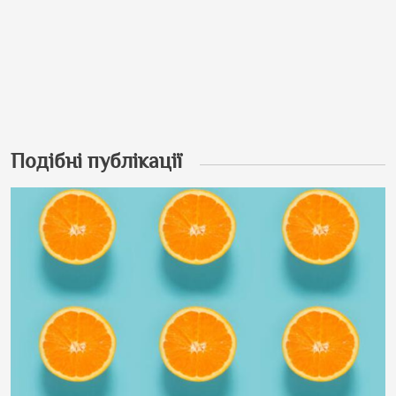
Подібні публікації