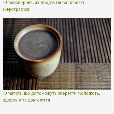
10 найздоровіших продуктів на планеті
(інфографіка)
10 напоїв, що допоможуть зберегти молодість,
здоров'я та довголіття