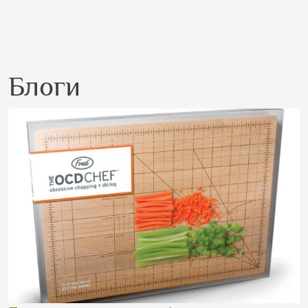
Блоги