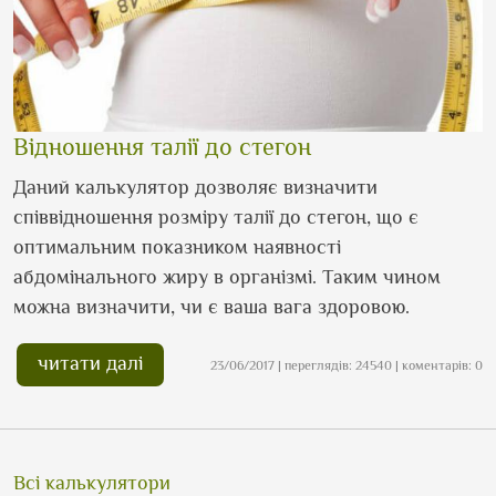
Відношення талії до стегон
Даний калькулятор дозволяє визначити
співвідношення розміру талії до стегон, що є
оптимальним показником наявності
абдомінального жиру в організмі. Таким чином
можна визначити, чи є ваша вага здоровою.
читати далі
23/06/2017 | переглядів: 24540 | коментарів: 0
Всі калькулятори