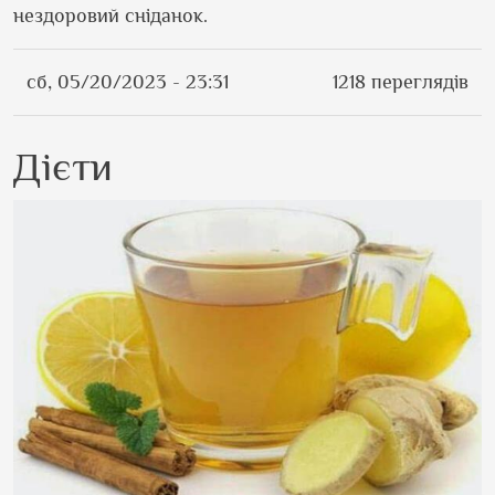
нездоровий сніданок.
сб, 05/20/2023 - 23:31
1218 переглядів
Дієти