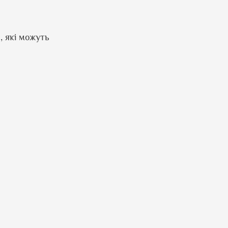
, які можуть