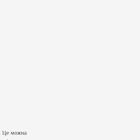
. Це можна