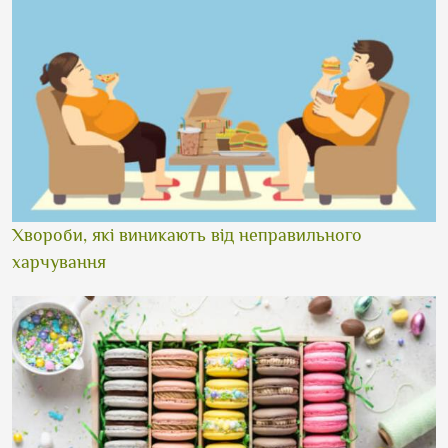
Хвороби, які виникають від неправильного
харчування