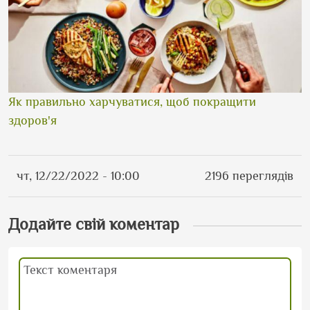
Як правильно харчуватися, щоб покращити
здоров'я
чт, 12/22/2022 - 10:00
2196 переглядів
Додайте свій коментар