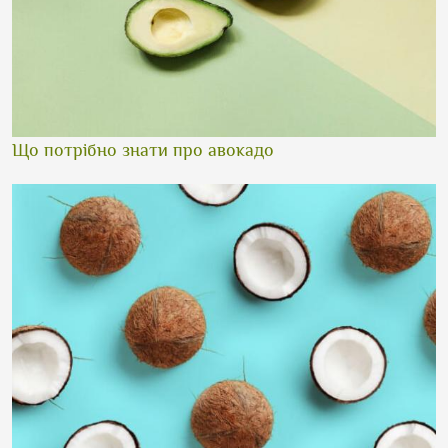
Що потрібно знати про авокадо