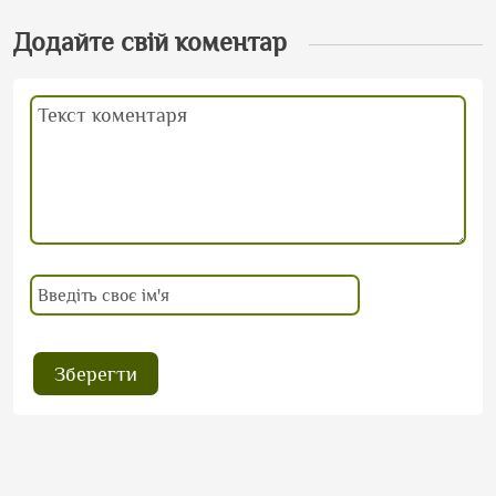
Додайте свій коментар