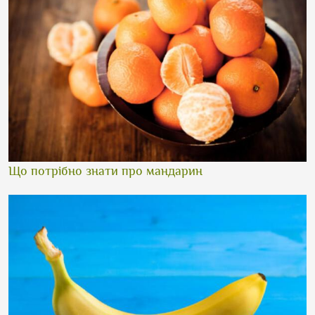
Що потрібно знати про мандарин