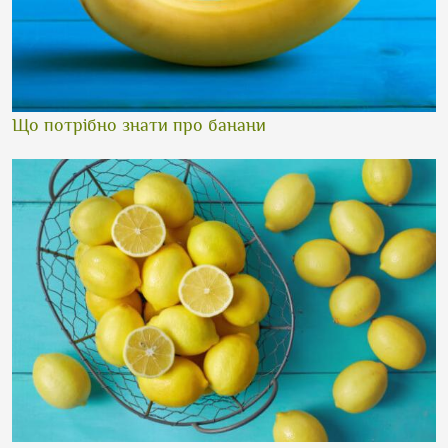
Що потрібно знати про банани