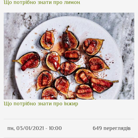
Що потрібно знати про лимон
Що потрібно знати про інжир
пн, 03/01/2021 - 10:00
649 переглядів