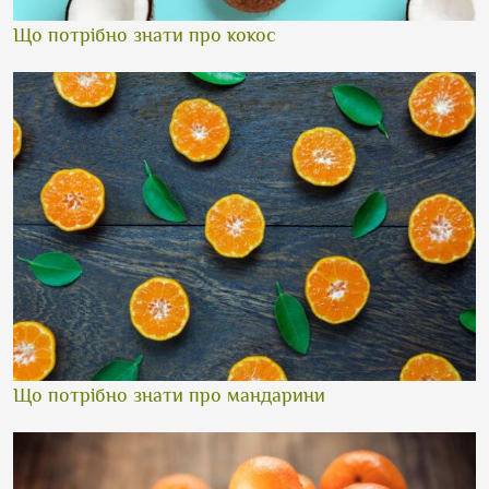
Що потрібно знати про кокос
Що потрібно знати про мандарини