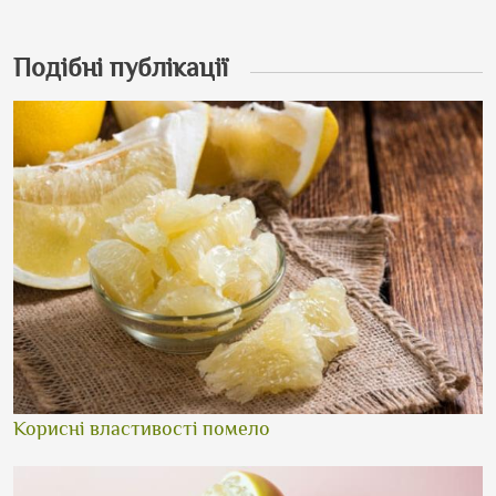
Подібні публікації
Корисні властивості помело