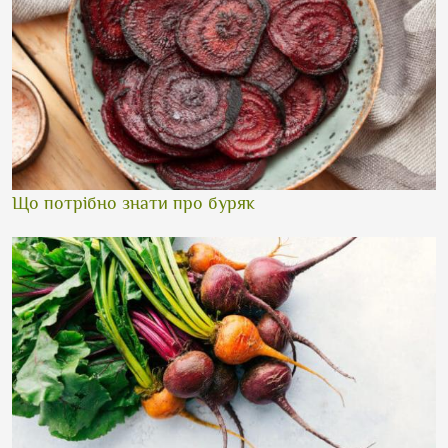
Що потрібно знати про буряк