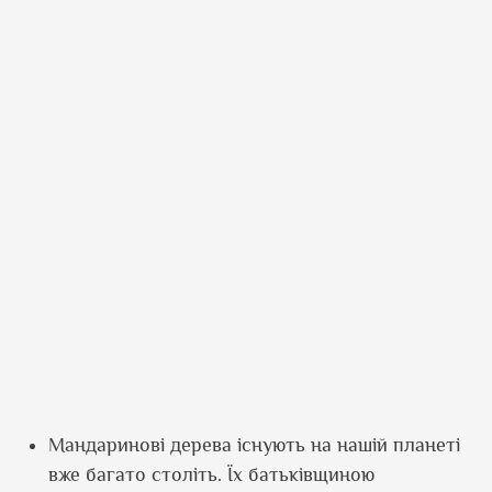
Мандаринові дерева існують на нашій планеті
вже багато століть. Їх батьківщиною