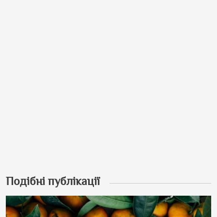
Подібні публікації