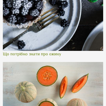
Що потрібно знати про ожину