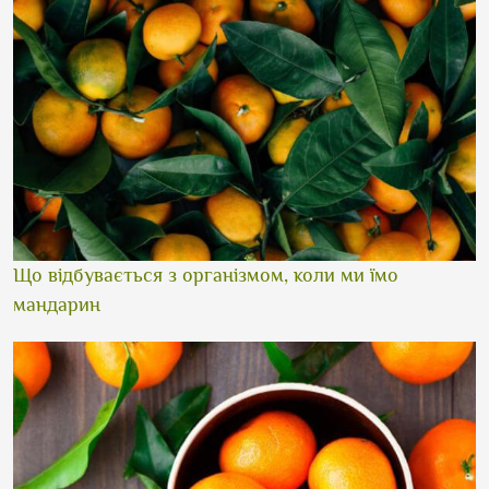
Що відбувається з організмом, коли ми їмо
мандарин