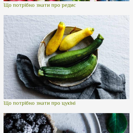
Що потрібно знати про редис
Що потрібно знати про цукіні