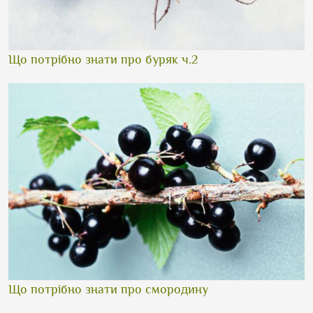
Що потрібно знати про буряк ч.2
Що потрібно знати про смородину