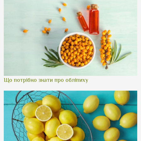
Що потрібно знати про обліпиху