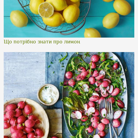
Що потрібно знати про лимон