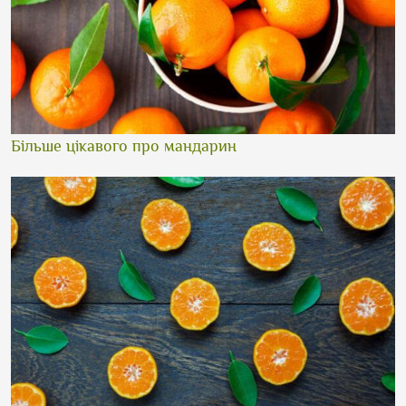
Більше цікавого про мандарин