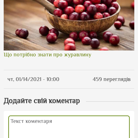
Що потрібно знати про журавлину
чт, 01/14/2021 - 10:00
459 переглядів
Додайте свій коментар