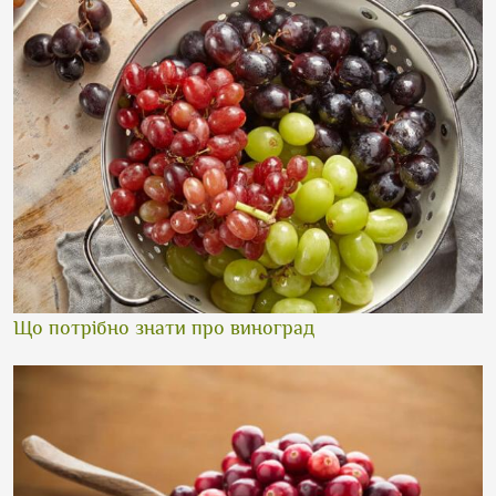
Що потрібно знати про виноград