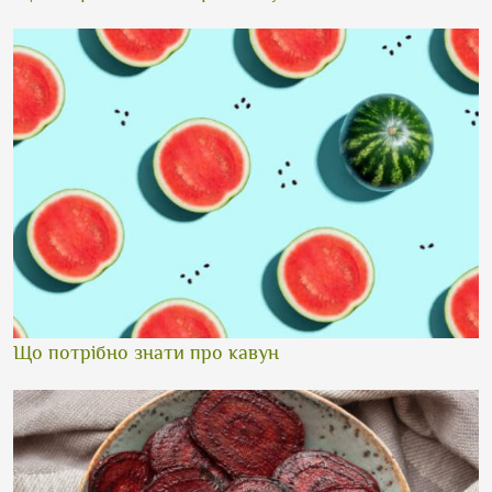
Що потрібно знати про кавун