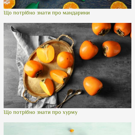
Що потрібно знати про мандарини
Що потрібно знати про хурму