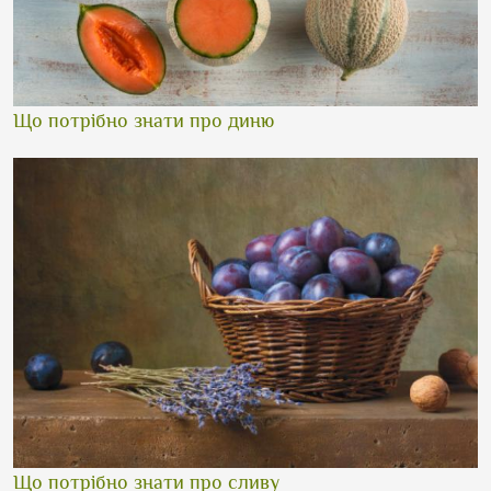
Що потрібно знати про диню
Що потрібно знати про сливу