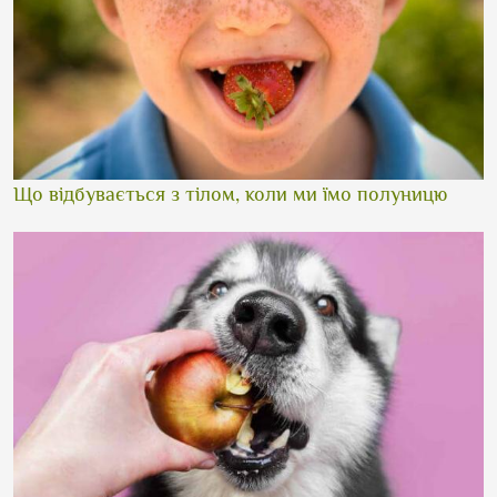
Що відбувається з тілом, коли ми їмо полуницю