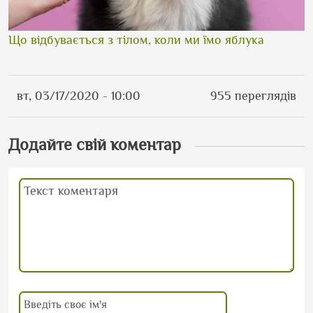
Що відбувається з тілом, коли ми їмо яблука
вт, 03/17/2020 - 10:00
955 переглядів
Додайте свій коментар