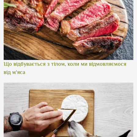
Що відбувається з тілом, коли ми відмовляємося
від м'яса