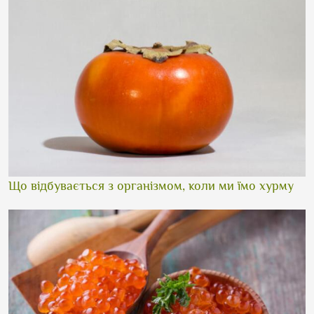
Що відбувається з організмом, коли ми їмо хурму