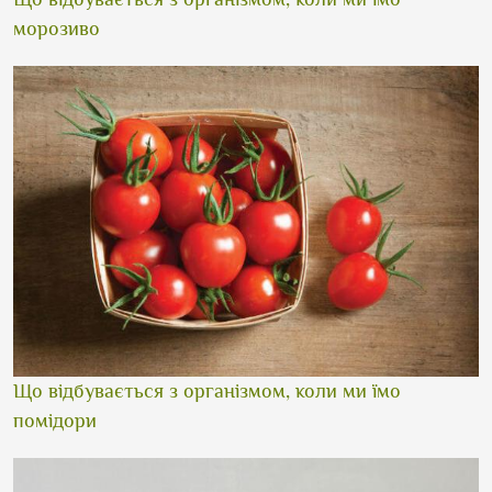
морозиво
Що відбувається з організмом, коли ми їмо
помідори