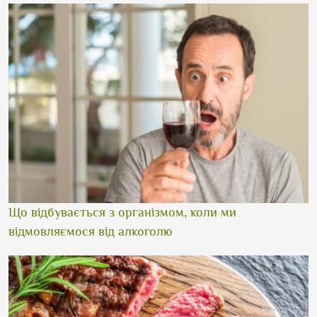
Що відбувається з організмом, коли ми
відмовляємося від алкоголю