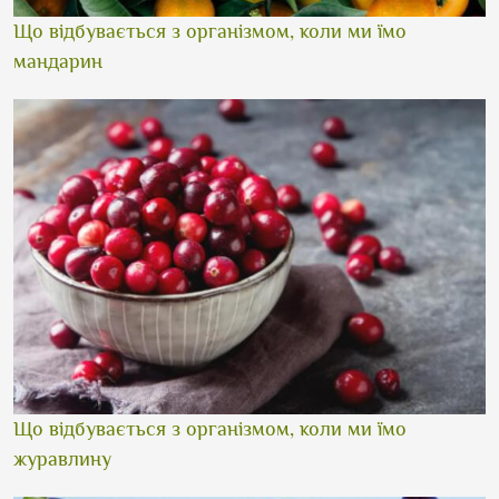
Що відбувається з організмом, коли ми їмо
мандарин
Що відбувається з організмом, коли ми їмо
журавлину