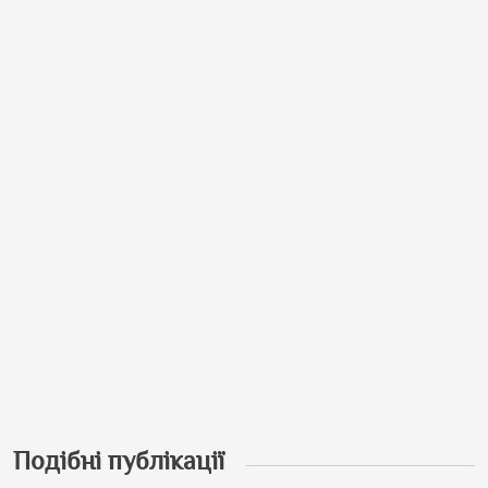
Подібні публікації