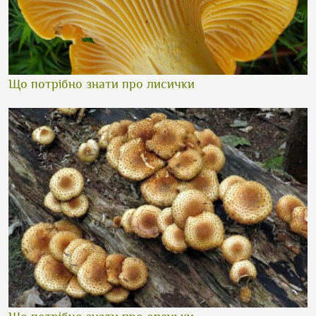
Що потрібно знати про лисички