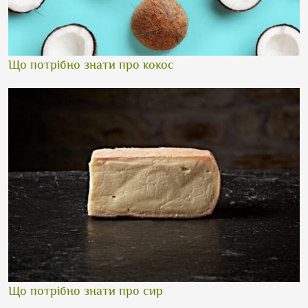
Що потрібно знати про кокос
Що потрібно знати про сир