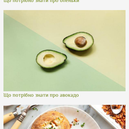
Що потрібно знати про опеньки
Що потрібно знати про авокадо