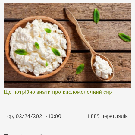
Що потрібно знати про кисломолочний сир
ср, 02/24/2021 - 10:00
11889 переглядів