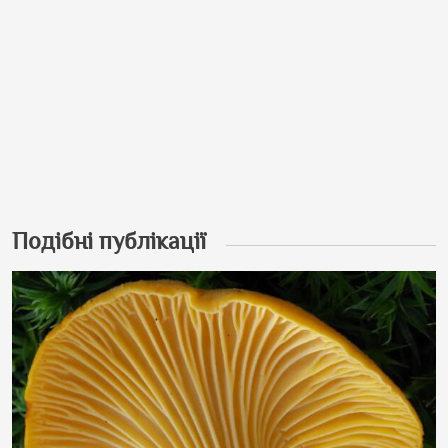
Подібні публікації