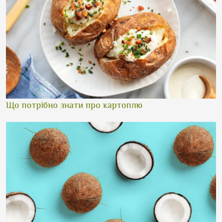
Що потрібно знати про картоплю