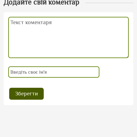
Додайте свій коментар