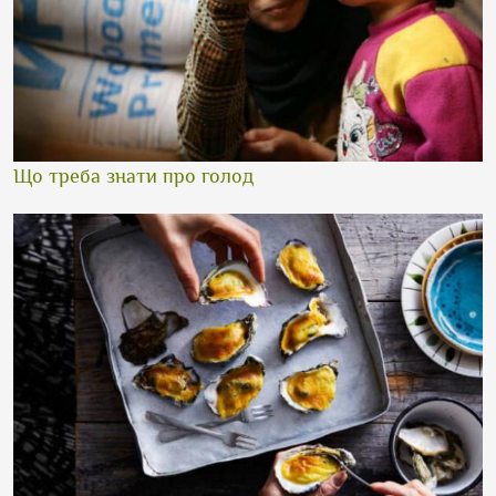
Що треба знати про голод