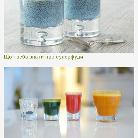
Що треба знати про суперфуди