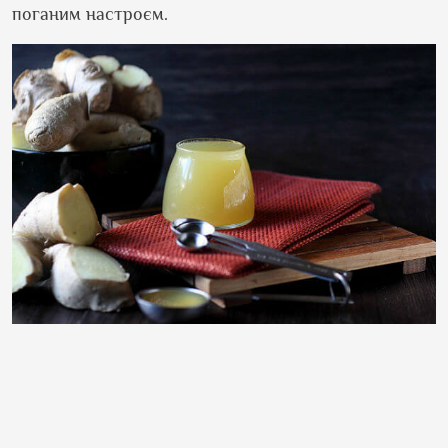
поганим настроєм.