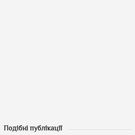
Подібні публікації