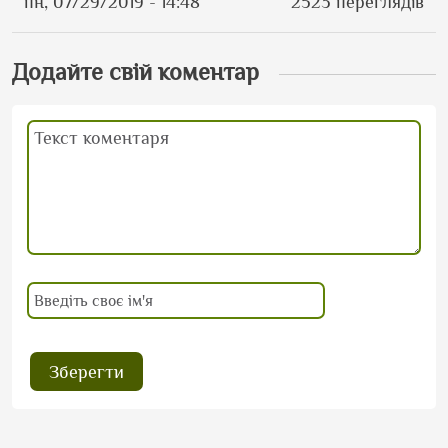
пн, 07/29/2019 - 14:48
2523 переглядів
Додайте свій коментар