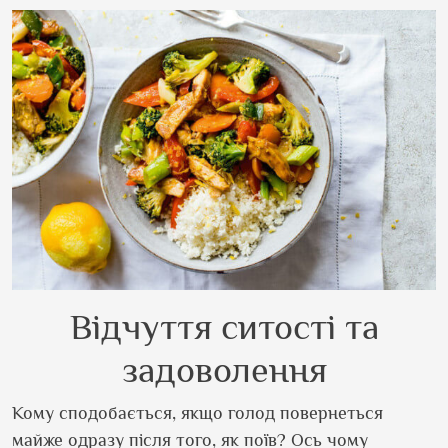
Відчуття ситості та
задоволення
Кому сподобається, якщо голод повернеться
майже одразу після того, як поїв? Ось чому