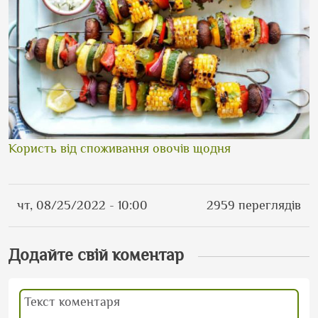
Користь від споживання овочів щодня
чт, 08/25/2022 - 10:00
2959 переглядів
Додайте свій коментар