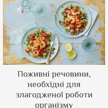
Поживні речовини,
необхідні для
злагодженої роботи
організму