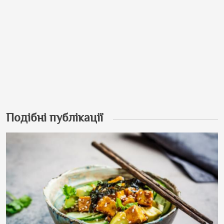
Подібні публікації