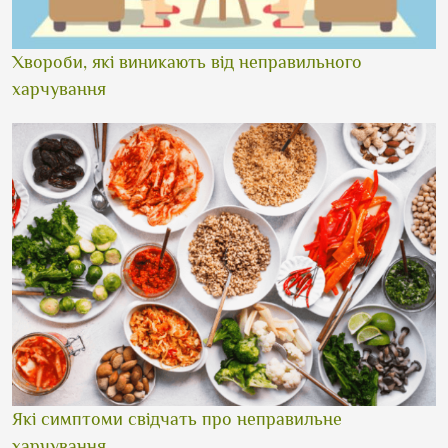
Хвороби, які виникають від неправильного
харчування
Які симптоми свідчать про неправильне
харчування