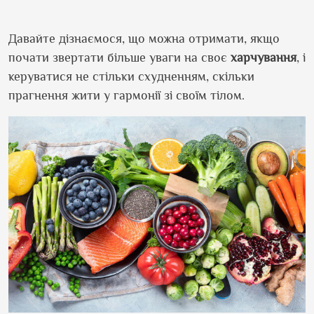
Давайте дізнаємося, що можна отримати, якщо
почати звертати більше уваги на своє
харчування
, і
керуватися не стільки схудненням, скільки
прагнення жити у гармонії зі своїм тілом.