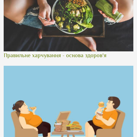
Правильне харчування - основа здоров'я