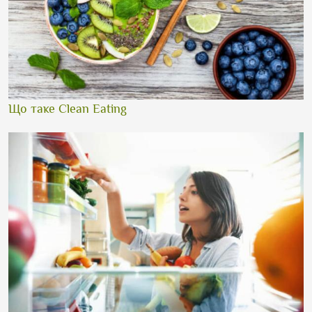
Що таке Clean Eating