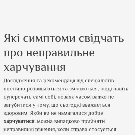
Які симптоми свідчать
про неправильне
харчування
Дослідження та рекомендації від спеціалістів
постійно розвиваються та змінюються, іноді навіть
суперечать самі собі, позаяк часом важко не
загубитися у тому, що сьогодні вважається
здоровим. Якби ви не намагалися добре
харчуватися
, можна випадково прийняти
неправильні рішення, коли справа стосується