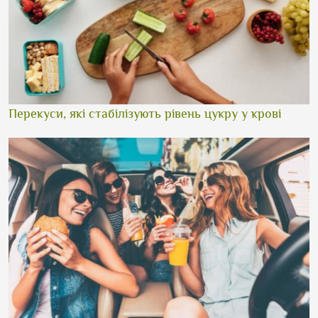
Перекуси, які стабілізують рівень цукру у крові