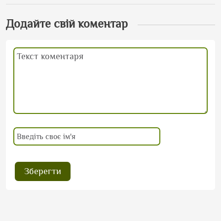
Додайте свій коментар