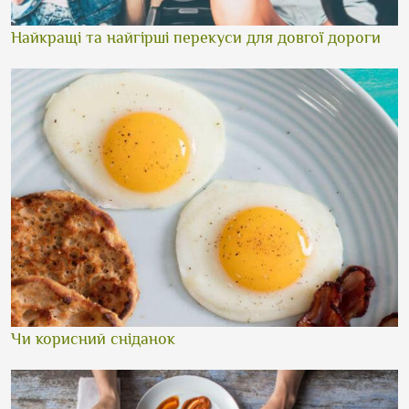
Найкращі та найгірші перекуси для довгої дороги
Чи корисний сніданок