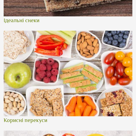
Ідеальні снеки
Корисні перекуси