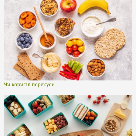
Чи корисні перекуси