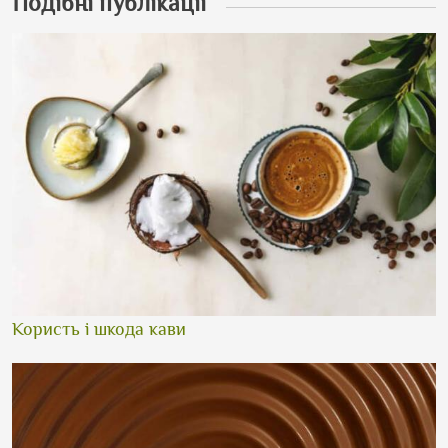
Подібні публікації
Користь і шкода кави