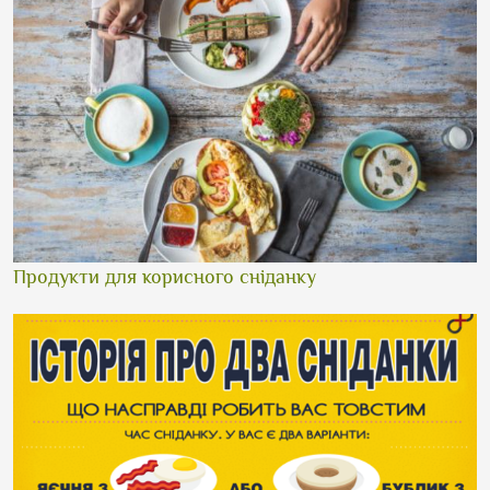
Продукти для корисного сніданку