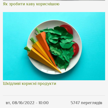
Як зробити каву кориснішою
Шкідливі корисні продукти
вт, 08/16/2022 - 10:00
5747 переглядів