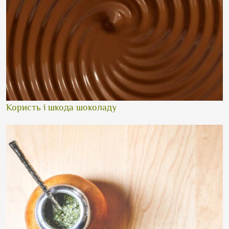
Користь і шкода шоколаду