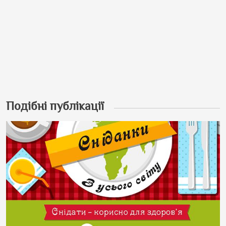
Подібні публікації