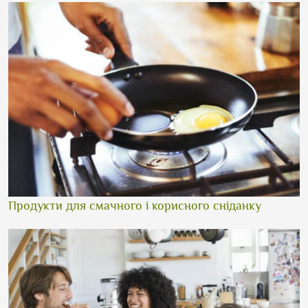
Продукти для смачного і корисного сніданку