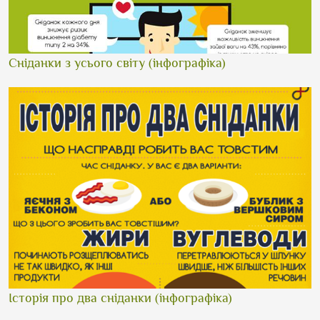
Сніданки з усього світу (інфографіка)
Історія про два сніданки (інфографіка)