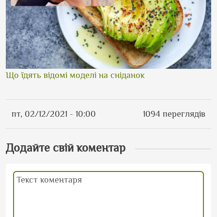
Що їдять відомі моделі на сніданок
пт, 02/12/2021 - 10:00
1094 переглядів
Додайте свій коментар