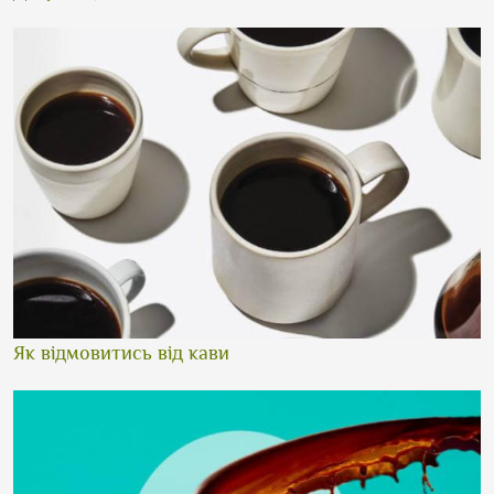
Як відмовитись від кави