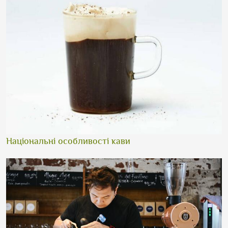
Національні особливості кави