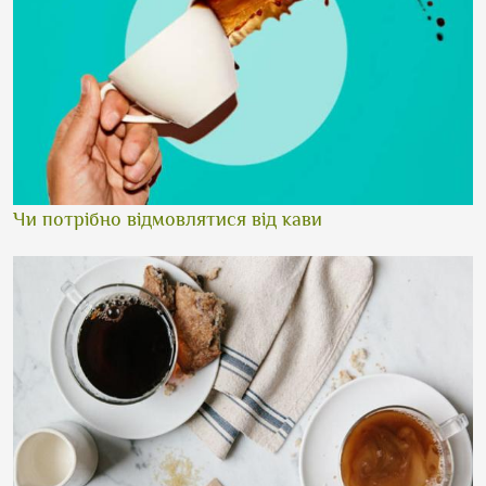
Чи потрібно відмовлятися від кави