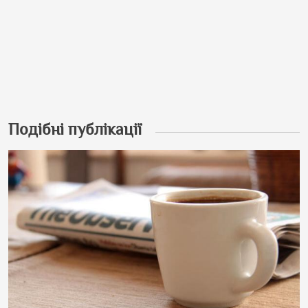
Подібні публікації