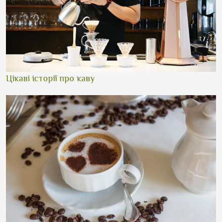
Цікаві історії про каву