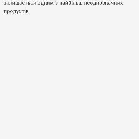
залишається одним з найбільш неоднозначних
продуктів.