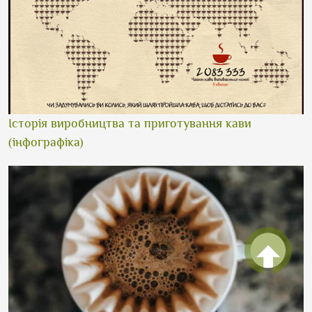
Історія виробництва та приготування кави
(інфографіка)