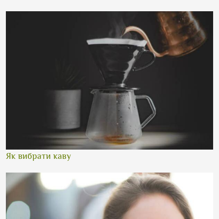
Як вибрати каву