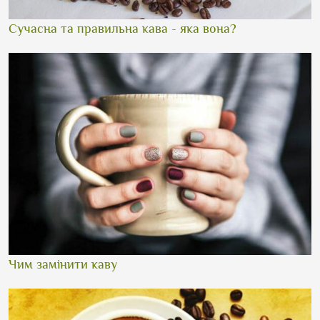
Сучасна та правильна кава - яка вона?
Чим замінити каву