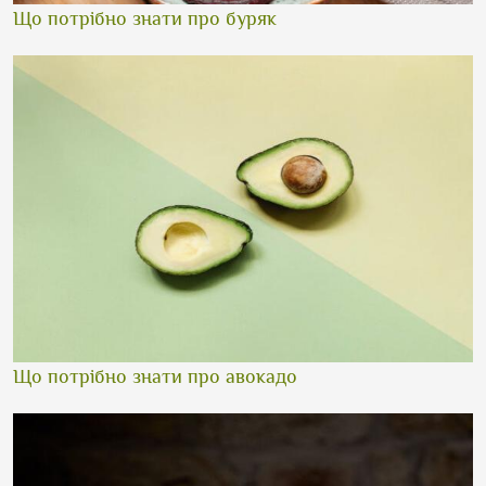
Що потрібно знати про буряк
Що потрібно знати про авокадо