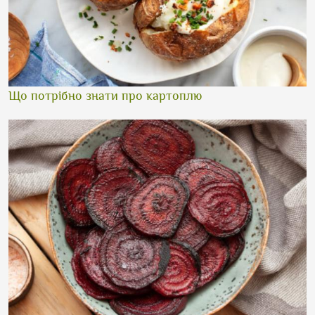
Що потрібно знати про картоплю