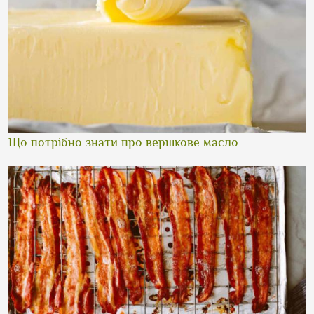
Що потрібно знати про вершкове масло