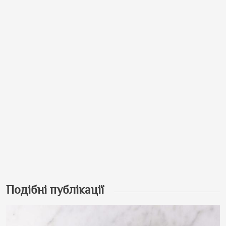
Подібні публікації