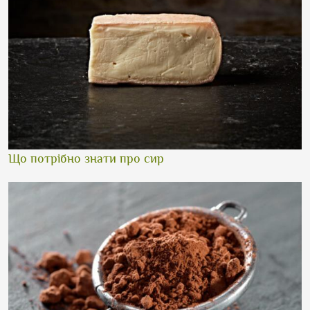
Що потрібно знати про сир