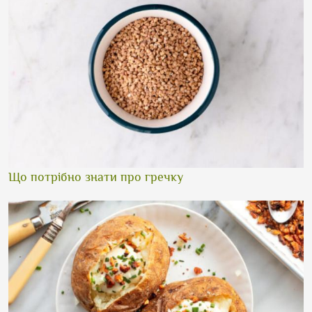
Що потрібно знати про гречку