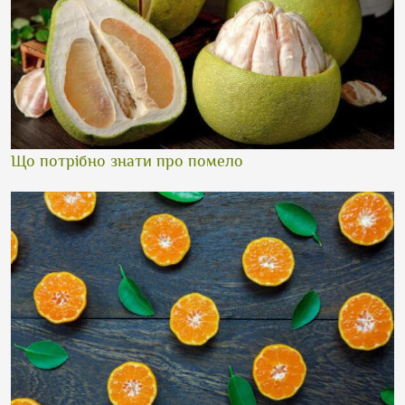
Що потрібно знати про помело