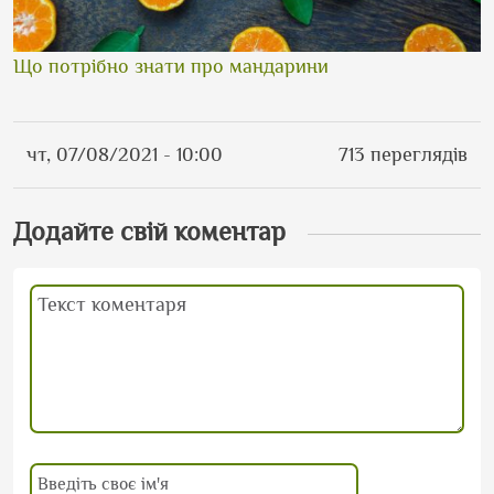
Що потрібно знати про мандарини
чт, 07/08/2021 - 10:00
713 переглядів
Додайте свій коментар