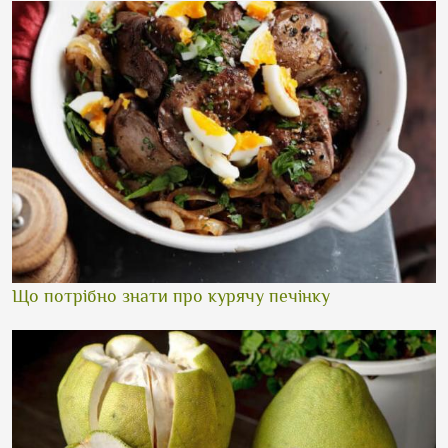
Що потрібно знати про курячу печінку