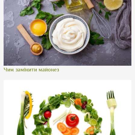
Чим замінити майонез