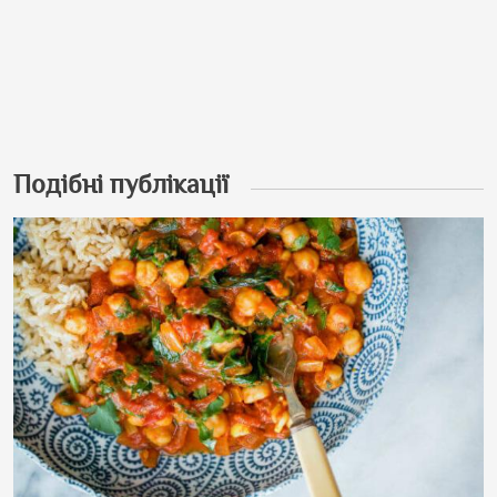
Подібні публікації