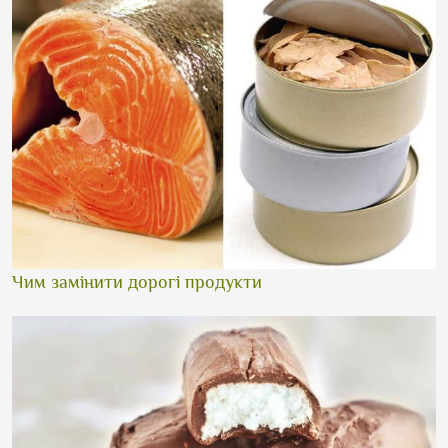
Чим замінити дорогі продукти