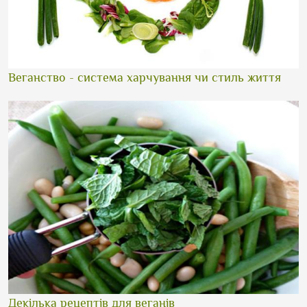
Веганство - система харчування чи стиль життя
Декілька рецептів для веганів