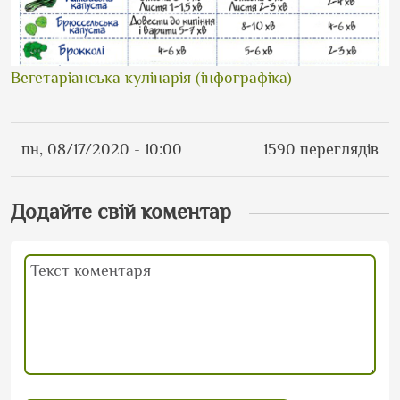
Вегетаріанська кулінарія (інфографіка)
пн, 08/17/2020 - 10:00
1590 переглядів
Додайте свій коментар