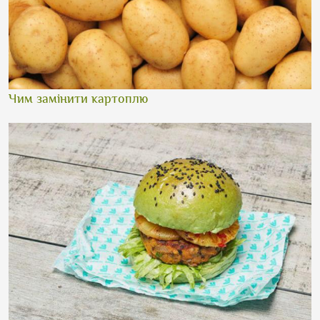
Чим замінити картоплю