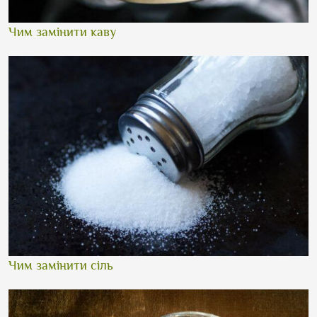
Чим замінити каву
Чим замінити сіль