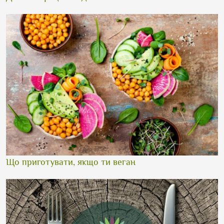
Що приготувати, якщо ти веган