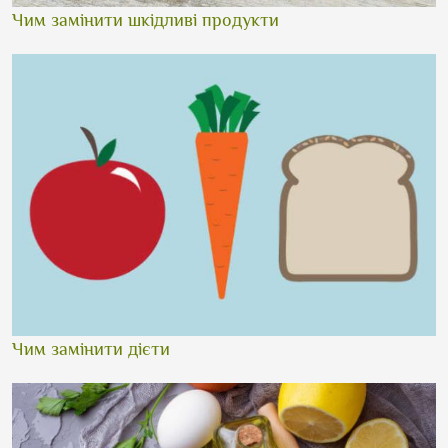
Чим замінити шкідливі продукти
Чим замінити дієти