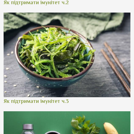
Як підтримати імунітет ч.2
Як підтримати імунітет ч.3