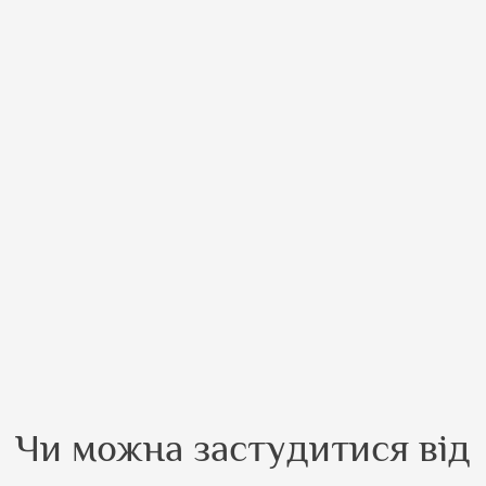
Чи можна застудитися від