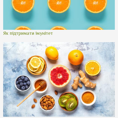
Як підтримати імунітет