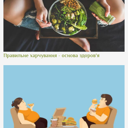
Правильне харчування - основа здоров'я