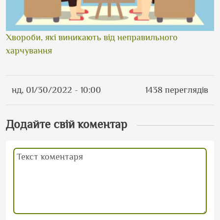
Хвороби, які виникають від неправильного
харчування
нд, 01/30/2022 - 10:00
1438 переглядів
Додайте свій коментар