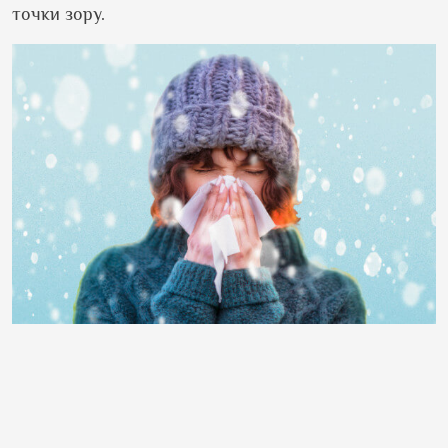
точки зору.