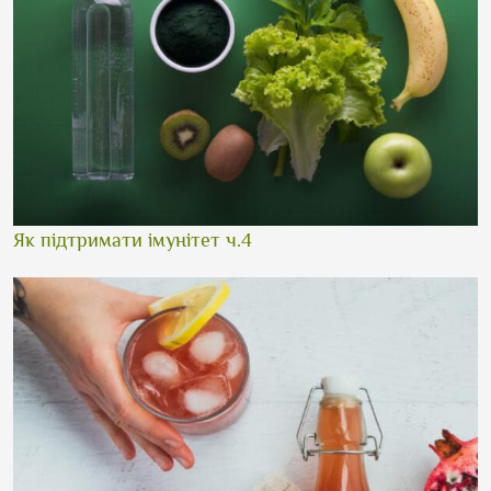
Як підтримати імунітет ч.4