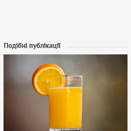
Подібні публікації