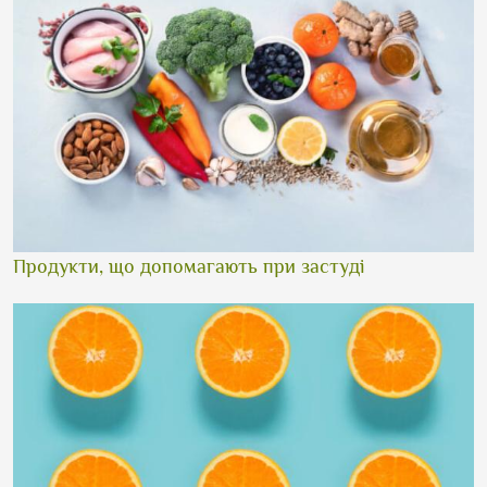
Продукти, що допомагають при застуді