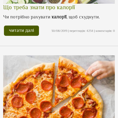
Що треба знати про калорії
Чи потрібно рахувати
калорії
, щоб схуднути.
читати далі
30/08/2019 | переглядів: 4234 | коментарів: 0