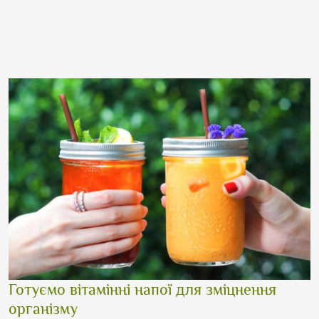
Готуємо вітамінні напої для зміцнення
організму