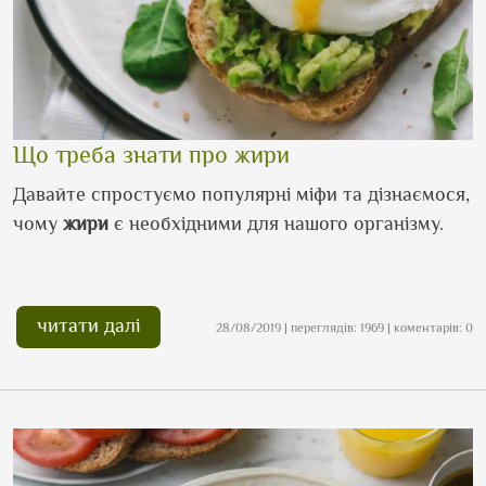
Що треба знати про жири
Давайте спростуємо популярні міфи та дізнаємося,
чому
жири
є необхідними для нашого організму.
читати далі
28/08/2019 | переглядів: 1969 | коментарів: 0