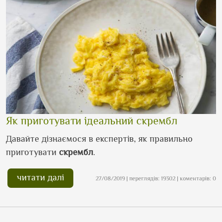
Як приготувати ідеальний скрембл
Давайте дізнаємося в експертів, як правильно
приготувати
скрембл
.
читати далі
27/08/2019 | переглядів: 19302 | коментарів: 0