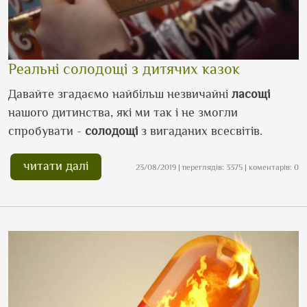
Реальні солодощі з дитячих казок
Давайте згадаємо найбільш незвичайні
ласощі
нашого дитинства, які ми так і не змогли
спробувати -
солодощі
з вигаданих всесвітів.
читати далі
23/08/2019 | переглядів: 3375 | коментарів: 0