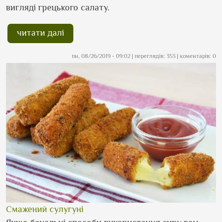
вигляді грецького салату.
читати далі
пн, 08/26/2019 - 09:02
| переглядів: 353 | коментарів: 0
Смажений сулугуні