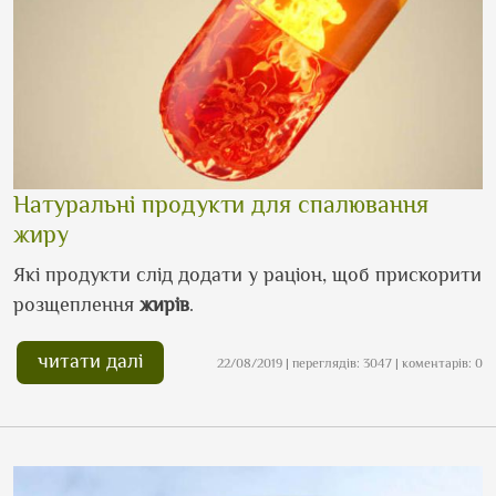
Натуральні продукти для спалювання
жиру
Які продукти слід додати у раціон, щоб прискорити
розщеплення
жирів
.
читати далі
22/08/2019 | переглядів: 3047 | коментарів: 0