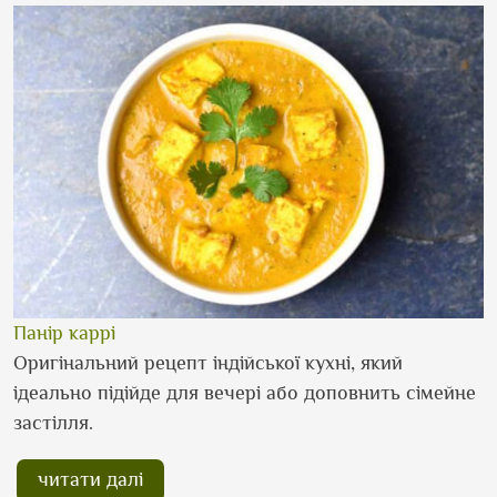
Панір каррі
Оригінальний рецепт індійської кухні, який
ідеально підійде для вечері або доповнить сімейне
застілля.
читати далі