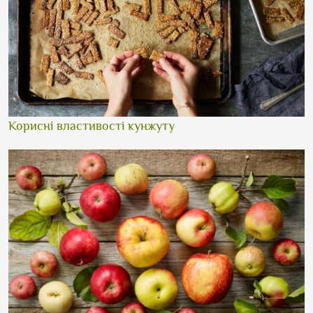
Корисні властивості кунжуту