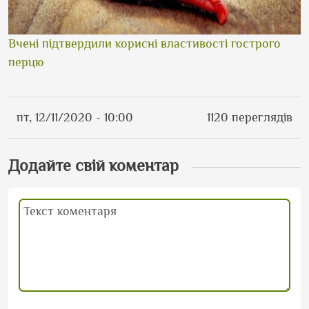
Вчені підтвердили корисні властивості гострого
перцю
пт, 12/11/2020 - 10:00
1120 переглядів
Додайте свій коментар