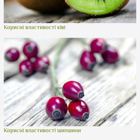
Корисні властивості ківі
Корисні властивості шипшини