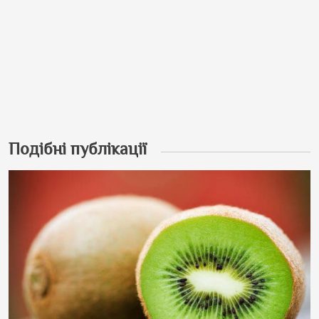
Подібні публікації