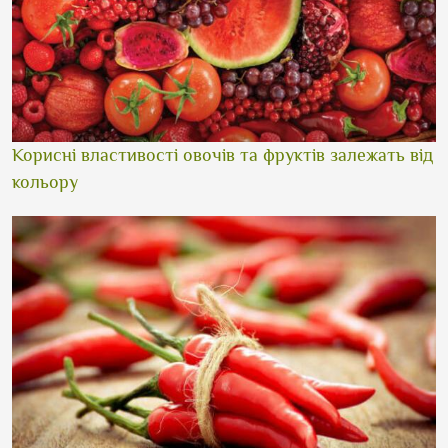
Корисні властивості овочів та фруктів залежать від
кольору