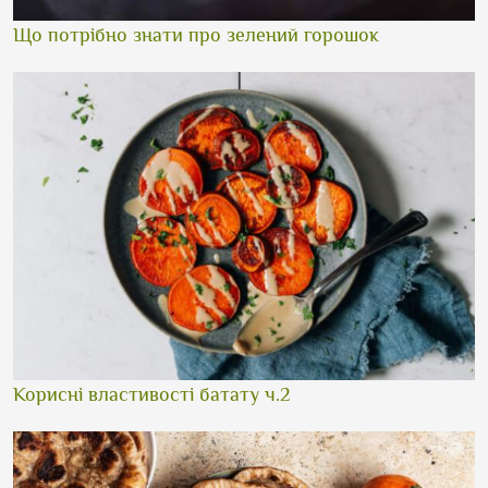
Що потрібно знати про зелений горошок
Корисні властивості батату ч.2