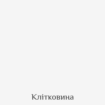
Клітковина