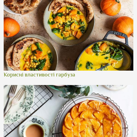
Корисні властивості гарбуза