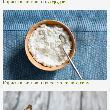
Корисні властивості кукурудзи
Корисні властивості кисломолочного сиру