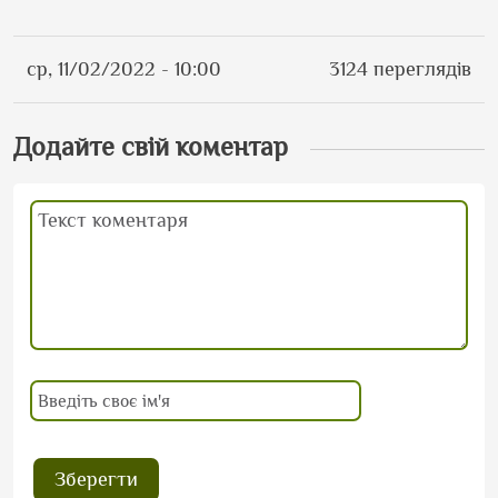
ср, 11/02/2022 - 10:00
3124 переглядів
Додайте свій коментар