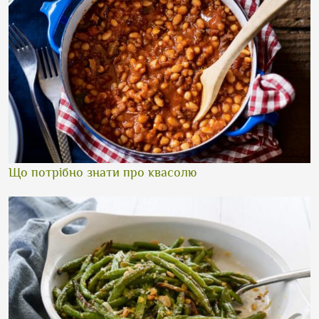
Що потрібно знати про квасолю