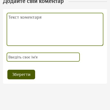
Додайте свій коментар