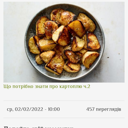
Що потрібно знати про картоплю ч.2
ср, 02/02/2022 - 10:00
457 переглядів