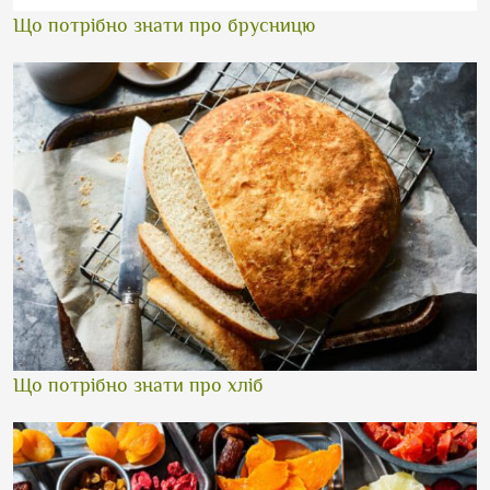
Що потрібно знати про брусницю
Що потрібно знати про хліб