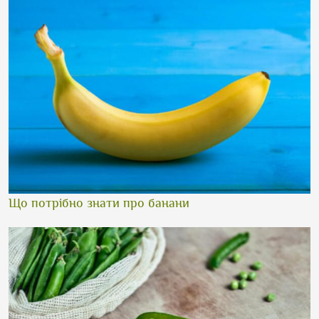
Що потрібно знати про банани