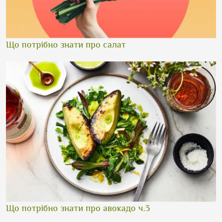
Що потрібно знати про салат
Що потрібно знати про авокадо ч.3