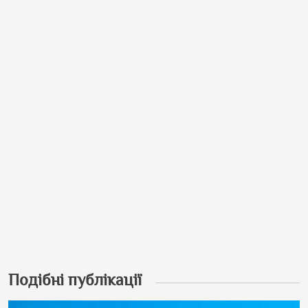
Подібні публікації