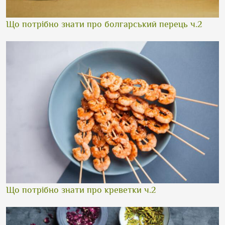
Що потрібно знати про болгарський перець ч.2
Що потрібно знати про креветки ч.2