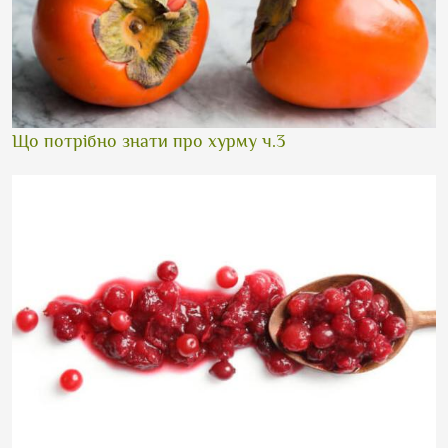
Що потрібно знати про хурму ч.3