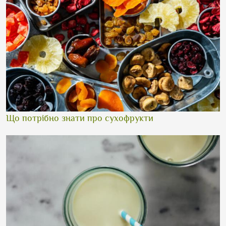
Що потрібно знати про сухофрукти