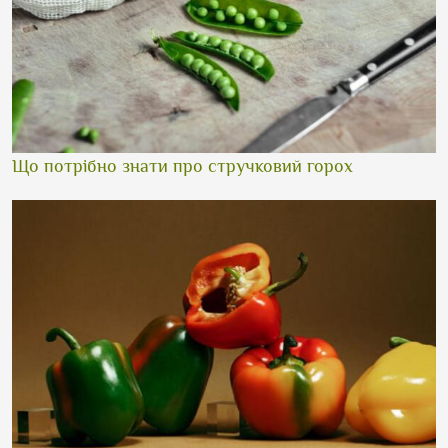
Що потрібно знати про стручковий горох