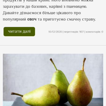
зарахувати до базових, нарівні з пшеницею.
Давайте дізнаємося більше цікавого про
популярний
овоч
та приготуємо смачну страву.
читати далі
10/12/2020 | переглядів: 907 | коментарів: 0