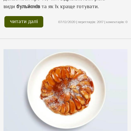
види
бульйонів
та як їх краще готувати.
читати далі
07/12/2020 | переглядів: 2017 | коментарів: 0