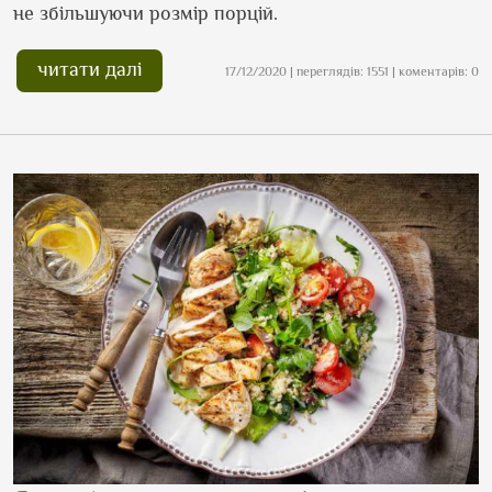
не збільшуючи розмір порцій.
читати далі
17/12/2020 | переглядів: 1551 | коментарів: 0