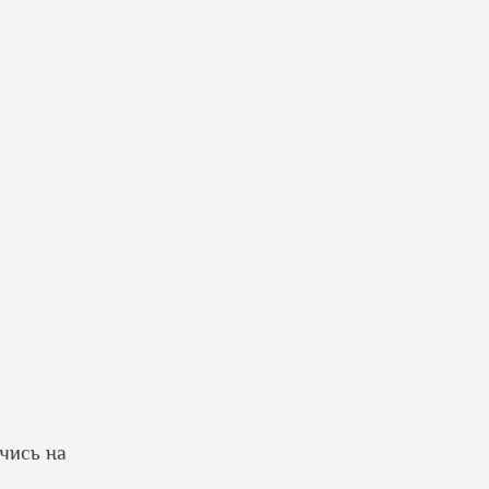
ючись на