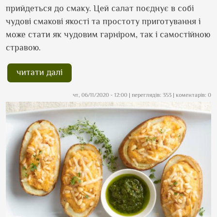
прийдеться до смаку. Цей салат поєднує в собі
чудові смакові якості та простоту приготування і
може стати як чудовим гарніром, так і самостійною
стравою.
читати далі
чт, 06/11/2020 - 12:00
| переглядів: 353 | коментарів: 0